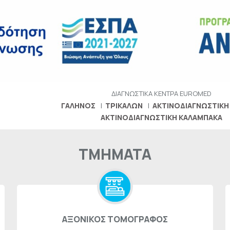
ΔΙΑΓΝΩΣΤΙΚΑ ΚΕΝΤΡΑ
EUROMED
ΓΑΛΗΝΟΣ
ΤΡΙΚΑΛΩΝ
ΑΚΤΙΝΟΔΙΑΓΝΩΣΤΙΚΗ
ΑΚΤΙΝΟΔΙΑΓΝΩΣΤΙΚΗ ΚΑΛΑΜΠΑΚΑ
ΤΜΗΜΑΤΑ
ΑΞΟΝΙΚΟΣ ΤΟΜΟΓΡΑΦΟΣ