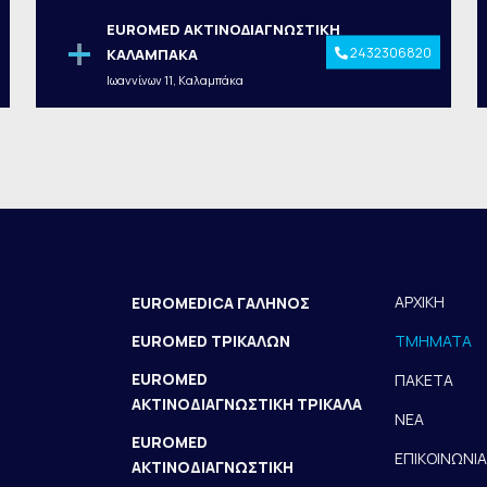
EUROMED ΑΚΤΙΝΟΔΙΑΓΝΩΣΤΙΚΗ
2432306820
ΚΑΛΑΜΠΑΚΑ
Ιωαννίνων 11, Καλαμπάκα
ΑΡΧΙΚΗ
EUROMEDICA ΓΑΛΗΝΟΣ
EUROMED ΤΡΙΚΑΛΩΝ
ΤΜΗΜΑΤΑ
EUROMED
ΠΑΚΕΤΑ
ΑΚΤΙΝΟΔΙΑΓΝΩΣΤΙΚΗ ΤΡΙΚΑΛΑ
ΝΕΑ
EUROMED
ΕΠΙΚΟΙΝΩΝΙΑ
ΑΚΤΙΝΟΔΙΑΓΝΩΣΤΙΚΗ