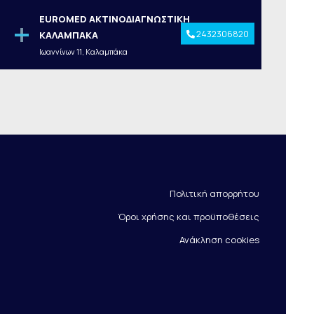
EUROMED ΑΚΤΙΝΟΔΙΑΓΝΩΣΤΙΚΗ
2432306820
ΚΑΛΑΜΠΑΚΑ
Ιωαννίνων 11, Καλαμπάκα
Πολιτική απορρήτου
Όροι χρήσης και προϋποθέσεις
Ανάκληση cookies