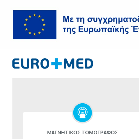
ΜΑΓΝΗΤΙΚΟΣ ΤΟΜΟΓΡΑΦΟΣ