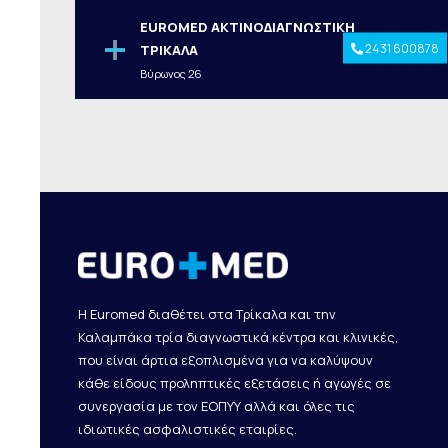
EUROMED ΑΚΤΙΝΟΔΙΑΓΝΩΣΤΙΚΗ
2431 600878
ΤΡΙΚΑΛΑ
Βύρωνος 26
Η Euromed διαθέτει στα Τρίκαλα και την
Καλαμπάκα τρία διαγνωστικά κέντρα και κλινικές,
που είναι άρτια εξοπλισμένα για να καλύψουν
κάθε είδους προληπτικές εξετάσεις ή αγωγές σε
συνεργασία με τον ΕΟΠΥΥ αλλά και όλες τις
ιδιωτικές ασφαλιστικές εταιρίες.