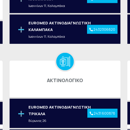
Ιωαννίνων 11, Καλαμπάκα
EUROMED ΑΚΤΙΝΟΔΙΑΓΝΩΣΤΙΚΗ
2432306820
ΚΑΛΑΜΠΑΚΑ
Ιωαννίνων 11, Καλαμπάκα
ΑΚΤΙΝΟΛΟΓΙΚΟ
EUROMED ΑΚΤΙΝΟΔΙΑΓΝΩΣΤΙΚΗ
2431 600878
ΤΡΙΚΑΛΑ
Βύρωνος 26