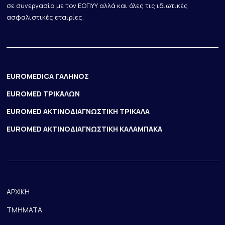
σε συνεργασία με τον ΕΟΠΥΥ αλλά και όλες τις ιδιωτικές
ασφαλιστικές εταιρίες.
EUROMEDICA ΓΑΛΗΝΟΣ
EUROMED ΤΡΙΚΑΛΩΝ
EUROMED ΑΚΤΙΝΟΔΙΑΓΝΩΣΤΙΚΗ ΤΡΙΚΑΛΑ
EUROMED ΑΚΤΙΝΟΔΙΑΓΝΩΣΤΙΚΗ ΚΑΛΑΜΠΑΚΑ
ΑΡΧΙΚΗ
ΤΜΗΜΑΤΑ