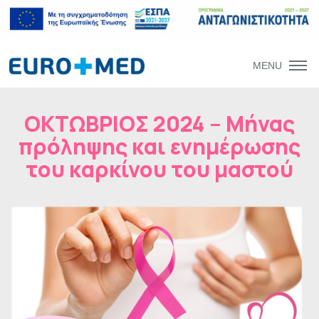
MENU
ΟΚΤΩΒΡΙΟΣ 2024 – Μήνας
πρόληψης και ενημέρωσης
του καρκίνου του μαστού