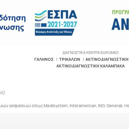
ΔΙΑΓΝΩΣΤΙΚΑ ΚΕΝΤΡΑ
EUROMED
ΓΑΛΗΝΟΣ
ΤΡΙΚΑΛΩΝ
ΑΚΤΙΝΟΔΙΑΓΝΩΣΤΙΚΗ
ΑΚΤΙΝΟΔΙΑΓΝΩΣΤΙΚΗ ΚΑΛΑΜΠΑΚΑ
ες)
κών ασφαλειών όπως Medisystem, Interamerican, ING, Generali, Hea