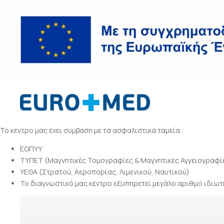
Το κέντρο μας έχει σύμβαση με τα ασφαλιστικά ταμεία:
ΕΟΠΥΥ
ΤΥΠΕΤ (Μαγνητικές Τομογραφίες & Μαγνητικές Αγγειογραφί
ΥΕΘΑ (Στρατού, Αεροπορίας, Λιμενικού, Ναυτικού)
Το διαγνωστικό μας κέντρο εξυπηρετεί μεγάλο αριθμό ιδιωτι