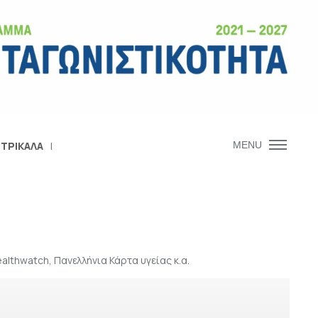
 ΤΡΙΚΑΛΑ
MENU
lthwatch, Πανελλήνια Κάρτα υγείας κ.α.