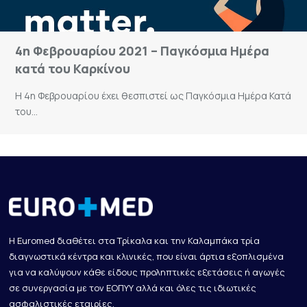
4η Φεβρουαρίου 2021 – Παγκόσμια Ημέρα
κατά του Καρκίνου
Η 4η Φεβρουαρίου έχει θεσπιστεί ως Παγκόσμια Ημέρα Κατά
του...
Η Euromed διαθέτει στα Τρίκαλα και την Καλαμπάκα τρία
διαγνωστικά κέντρα και κλινικές, που είναι άρτια εξοπλισμένα
για να καλύψουν κάθε είδους προληπτικές εξετάσεις ή αγωγές
σε συνεργασία με τον ΕΟΠΥΥ αλλά και όλες τις ιδιωτικές
ασφαλιστικές εταιρίες.