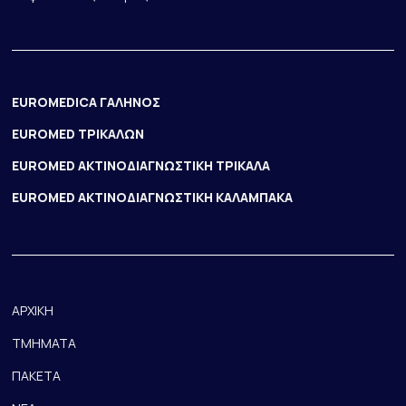
EUROMEDICA ΓΑΛΗΝΟΣ
EUROMED ΤΡΙΚΑΛΩΝ
EUROMED ΑΚΤΙΝΟΔΙΑΓΝΩΣΤΙΚΗ ΤΡΙΚΑΛΑ
EUROMED ΑΚΤΙΝΟΔΙΑΓΝΩΣΤΙΚΗ ΚΑΛΑΜΠΑΚΑ
ΑΡΧΙΚΗ
ΤΜΗΜΑΤΑ
ΠΑΚΕΤΑ