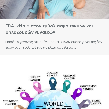
FDA: «Ναι» στον εμβολιασμό εγκύων και
θηλαζουσών γυναικών
Παρά το γεγονός ότι οι έγκυες και θηλάζουσες γυναίκες δεν
είχαν συμπεριληφθεί στις κλινικές μελέτες...