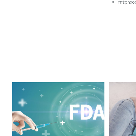
Υπέρηχο