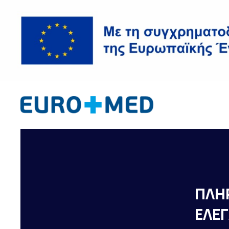
ΠΛΗ
ΕΛΕ