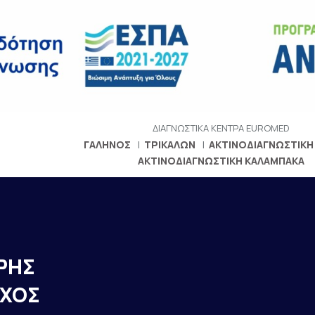
ΔΙΑΓΝΩΣΤΙΚΑ ΚΕΝΤΡΑ
EUROMED
ΓΑΛΗΝΟΣ
ΤΡΙΚΑΛΩΝ
ΑΚΤΙΝΟΔΙΑΓΝΩΣΤΙΚΗ
ΑΚΤΙΝΟΔΙΑΓΝΩΣΤΙΚΗ ΚΑΛΑΜΠΑΚΑ
ΡΗΣ
ΓΧΟΣ