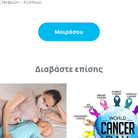
ς Νεφρών – Κύστεως
Μοιράσου
Διαβάστε επίσης