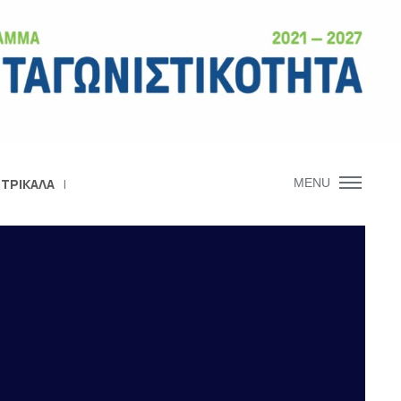
 ΤΡΙΚΑΛΑ
MENU