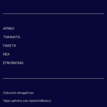
ΑΡΧΙΚΗ
ΤΜΗΜΑΤΑ
ΠΑΚΕΤΑ
ΝΕΑ
ΕΠΙΚΟΙΝΩΝΙΑ
Πολιτική απορρήτου
Όροι χρήσης και προϋποθέσεις