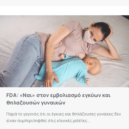
FDA: «Ναι» στον εμβολιασμό εγκύων και
θηλαζουσών γυναικών
Παρά το γεγονός ότι οι έγκυες και θηλάζουσες γυναίκες δεν
είχαν συμπεριληφθεί στις κλινικές μελέτες...