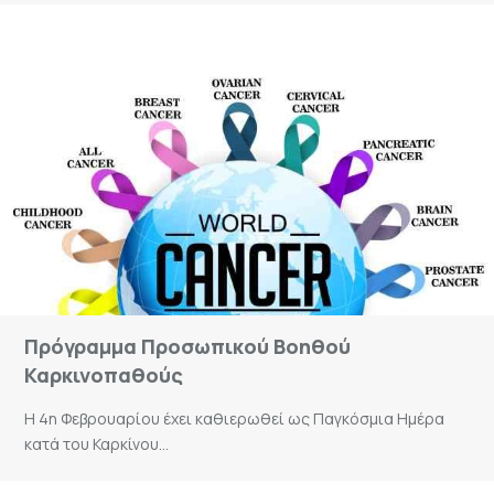
Πρόγραμμα Προσωπικού Βοηθού
Καρκινοπαθούς
Η 4η Φεβρουαρίου έχει καθιερωθεί ως Παγκόσμια Ημέρα
κατά του Καρκίνου...