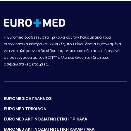
Η Euromed διαθέτει στα Τρίκαλα και την Καλαμπάκα τρία
διαγνωστικά κέντρα και κλινικές, που είναι άρτια εξοπλισμένα
για να καλύψουν κάθε είδους προληπτικές εξετάσεις ή αγωγές
σε συνεργασία με τον ΕΟΠΥΥ αλλά και όλες τις ιδιωτικές
ασφαλιστικές εταιρίες.
EUROMEDICA ΓΑΛΗΝΟΣ
EUROMED ΤΡΙΚΑΛΩΝ
EUROMED ΑΚΤΙΝΟΔΙΑΓΝΩΣΤΙΚΗ ΤΡΙΚΑΛΑ
EUROMED ΑΚΤΙΝΟΔΙΑΓΝΩΣΤΙΚΗ ΚΑΛΑΜΠΑΚΑ