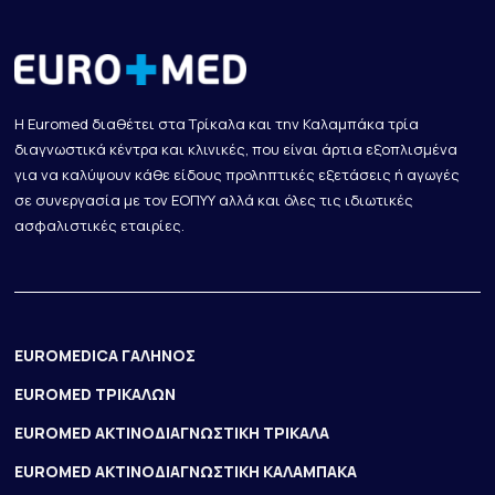
Η Euromed διαθέτει στα Τρίκαλα και την Καλαμπάκα τρία
διαγνωστικά κέντρα και κλινικές, που είναι άρτια εξοπλισμένα
για να καλύψουν κάθε είδους προληπτικές εξετάσεις ή αγωγές
σε συνεργασία με τον ΕΟΠΥΥ αλλά και όλες τις ιδιωτικές
ασφαλιστικές εταιρίες.
EUROMEDICA ΓΑΛΗΝΟΣ
EUROMED ΤΡΙΚΑΛΩΝ
EUROMED ΑΚΤΙΝΟΔΙΑΓΝΩΣΤΙΚΗ ΤΡΙΚΑΛΑ
EUROMED ΑΚΤΙΝΟΔΙΑΓΝΩΣΤΙΚΗ ΚΑΛΑΜΠΑΚΑ