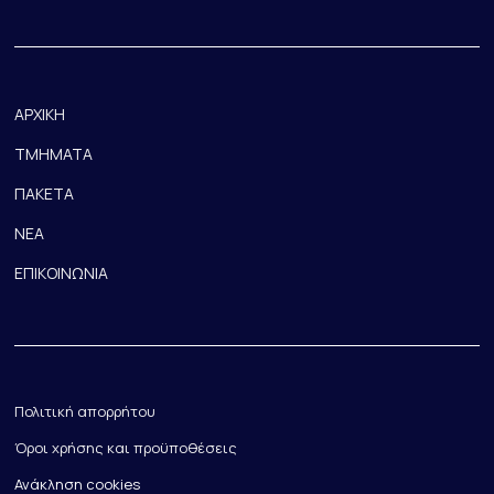
ΑΡΧΙΚΗ
ΤΜΗΜΑΤΑ
ΠΑΚΕΤΑ
ΝΕΑ
ΕΠΙΚΟΙΝΩΝΙΑ
Πολιτική απορρήτου
Όροι χρήσης και προϋποθέσεις
Ανάκληση cookies