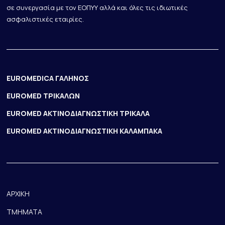
σε συνεργασία με τον ΕΟΠΥΥ αλλά και όλες τις ιδιωτικές
ασφαλιστικές εταιρίες.
EUROMEDICA ΓΑΛΗΝΟΣ
EUROMED ΤΡΙΚΑΛΩΝ
EUROMED ΑΚΤΙΝΟΔΙΑΓΝΩΣΤΙΚΗ ΤΡΙΚΑΛΑ
EUROMED ΑΚΤΙΝΟΔΙΑΓΝΩΣΤΙΚΗ ΚΑΛΑΜΠΑΚΑ
ΑΡΧΙΚΗ
ΤΜΗΜΑΤΑ