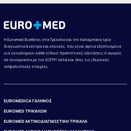
Η Euromed διαθέτει στα Τρίκαλα και την Καλαμπάκα τρία
διαγνωστικά κέντρα και κλινικές, που είναι άρτια εξοπλισμένα
για να καλύψουν κάθε είδους προληπτικές εξετάσεις ή αγωγές
σε συνεργασία με τον ΕΟΠΥΥ αλλά και όλες τις ιδιωτικές
ασφαλιστικές εταιρίες.
EUROMEDICA ΓΑΛΗΝΟΣ
EUROMED ΤΡΙΚΑΛΩΝ
EUROMED ΑΚΤΙΝΟΔΙΑΓΝΩΣΤΙΚΗ ΤΡΙΚΑΛΑ