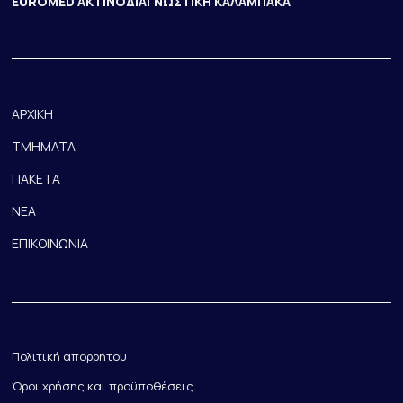
EUROMED ΑΚΤΙΝΟΔΙΑΓΝΩΣΤΙΚΗ ΚΑΛΑΜΠΑΚΑ
ΑΡΧΙΚΗ
ΤΜΗΜΑΤΑ
ΠΑΚΕΤΑ
ΝΕΑ
ΕΠΙΚΟΙΝΩΝΙΑ
Πολιτική απορρήτου
Όροι χρήσης και προϋποθέσεις