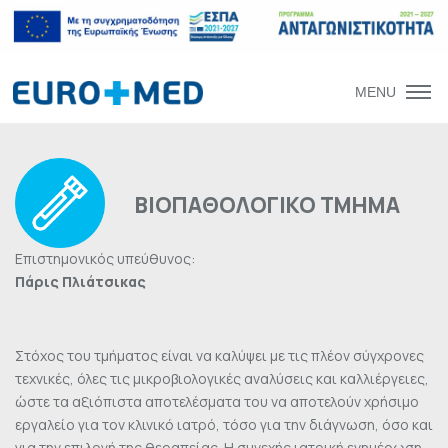
MENU
ΒΙΟΠΑΘΟΛΟΓΙΚΟ ΤΜΗΜΑ
Επιστημονικός υπεύθυνος:
Πάρις Πλιάτσικας
Στόχος του τμήματος είναι να καλύψει με τις πλέον σύγχρονες
τεχνικές, όλες τις μικροβιολογικές αναλύσεις και καλλιέργειες,
ώστε τα αξιόπιστα αποτελέσματα του να αποτελούν χρήσιμο
εργαλείο για τον κλινικό ιατρό, τόσο για την διάγνωση, όσο και
για την επιλογή της θεραπείας. Η συνεχής ιατρική ενημέρωση,