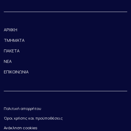
ΑΡΧΙΚΗ
ΤΜΗΜΑΤΑ
ΠΑΚΕΤΑ
ΝΕΑ
ΕΠΙΚΟΙΝΩΝΙΑ
Πολιτική απορρήτου
Όροι χρήσης και προϋποθέσεις
Ανάκληση cookies