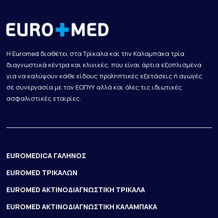
Η Euromed διαθέτει στα Τρίκαλα και την Καλαμπάκα τρία
διαγνωστικά κέντρα και κλινικές, που είναι άρτια εξοπλισμένα
για να καλύψουν κάθε είδους προληπτικές εξετάσεις ή αγωγές
σε συνεργασία με τον ΕΟΠΥΥ αλλά και όλες τις ιδιωτικές
ασφαλιστικές εταιρίες.
EUROMEDICA ΓΑΛΗΝΟΣ
EUROMED ΤΡΙΚΑΛΩΝ
EUROMED ΑΚΤΙΝΟΔΙΑΓΝΩΣΤΙΚΗ ΤΡΙΚΑΛΑ
EUROMED ΑΚΤΙΝΟΔΙΑΓΝΩΣΤΙΚΗ ΚΑΛΑΜΠΑΚΑ