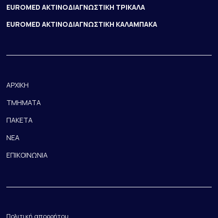
EUROMED ΑΚΤΙΝΟΔΙΑΓΝΩΣΤΙΚΗ ΤΡΙΚΑΛΑ
EUROMED ΑΚΤΙΝΟΔΙΑΓΝΩΣΤΙΚΗ ΚΑΛΑΜΠΑΚΑ
ΑΡΧΙΚΗ
ΤΜΗΜΑΤΑ
ΠΑΚΕΤΑ
ΝΕΑ
ΕΠΙΚΟΙΝΩΝΙΑ
Πολιτική απορρήτου