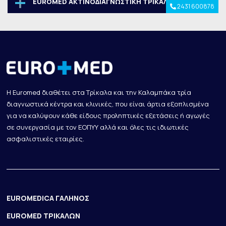
EUROMED ΑΚΤΙΝΟΔΙΑΓΝΩΣΤΙΚΗ ΤΡΙΚΑΛΑ
Βύρωνος 26
2431 600878
Η Euromed διαθέτει στα Τρίκαλα και την Καλαμπάκα τρία
διαγνωστικά κέντρα και κλινικές, που είναι άρτια εξοπλισμένα
για να καλύψουν κάθε είδους προληπτικές εξετάσεις ή αγωγές
σε συνεργασία με τον ΕΟΠΥΥ αλλά και όλες τις ιδιωτικές
ασφαλιστικές εταιρίες.
EUROMEDICA ΓΑΛΗΝΟΣ
EUROMED ΤΡΙΚΑΛΩΝ